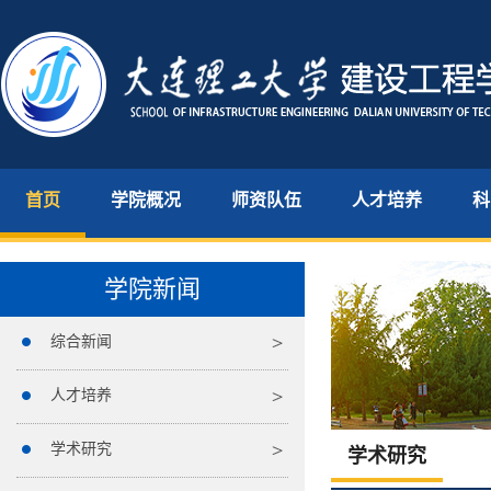
首页
学院概况
师资队伍
人才培养
科
学院新闻
综合新闻
人才培养
学术研究
学术研究