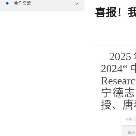
合作交流
喜报！我
202
2024
Rese
宁德志
授、唐