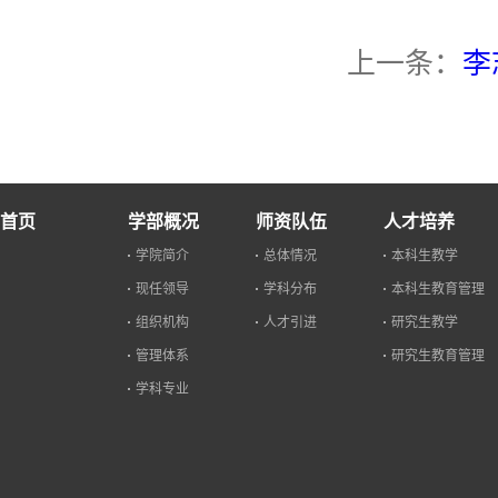
上一条：
李
首页
学部概况
师资队伍
人才培养
学院简介
总体情况
本科生教学
现任领导
学科分布
本科生教育管理
组织机构
人才引进
研究生教学
管理体系
研究生教育管理
学科专业