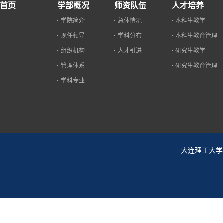
首页
学部概况
师资队伍
人才培养
学院简介
总体情况
本科生教学
现任领导
学科分布
本科生教育管理
组织机构
人才引进
研究生教学
管理体系
研究生教育管理
学科专业
大连理工大学