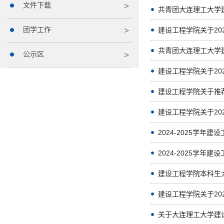
文件下载
共青团大连理工大学建
团学工作
建设工程学院关于20
共青团大连理工大学建
公示区
建设工程学院关于推荐参
2024-2025学
2024-2025学
建设工程学院本科生
关于大连理工大学建设工