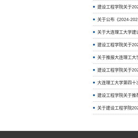
建设工程学院关于20
关于公布《2024-
关于大连理工大学建设
建设工程学院关于20
关于推报大连理工大
建设工程学院关于20
建设工程学院关于推荐参
关于建设工程学院202