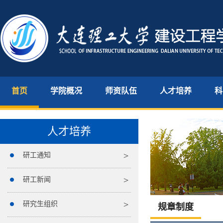
首页
学院概况
师资队伍
人才培养
科
人才培养
研工通知
研工新闻
研究生组织
规章制度