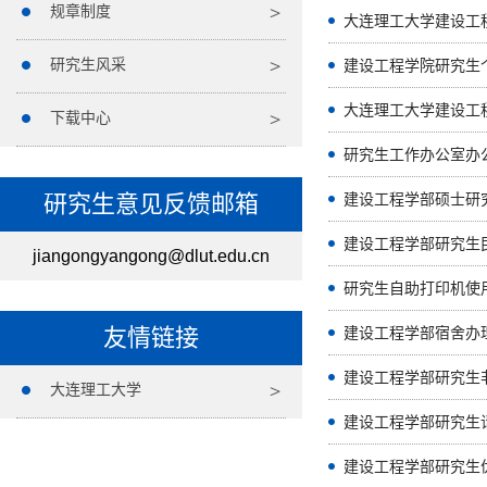
规章制度
大连理工大学建设工
研究生风采
建设工程学院研究生
大连理工大学建设工
下载中心
研究生工作办公室办
研究生意见反馈邮箱
建设工程学部硕士研
建设工程学部研究生
jiangongyangong@dlut.edu.cn
研究生自助打印机使
友情链接
建设工程学部宿舍办
建设工程学部研究生
大连理工大学
建设工程学部研究生
建设工程学部研究生优