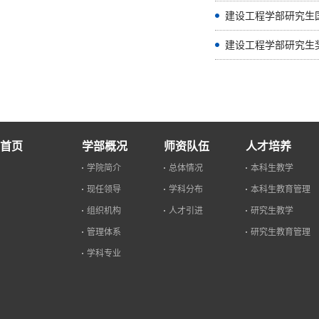
建设工程学部研究生
建设工程学部研究生
首页
学部概况
师资队伍
人才培养
学院简介
总体情况
本科生教学
现任领导
学科分布
本科生教育管理
组织机构
人才引进
研究生教学
管理体系
研究生教育管理
学科专业