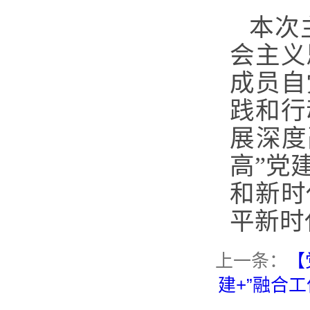
本次
会主义
成员自
践和行
展深度
高”党
和新时
平新时
上一条：
【
建+”融合