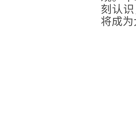
刻认识
将成为