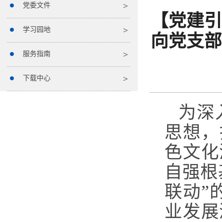
党委文件
【党建引
学习园地
向党支部
服务指南
下载中心
为深
思想，
色文化
自强根
联动”
业发展