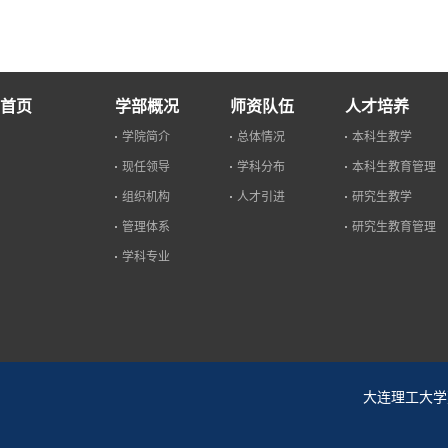
首页
学部概况
师资队伍
人才培养
学院简介
总体情况
本科生教学
现任领导
学科分布
本科生教育管理
组织机构
人才引进
研究生教学
管理体系
研究生教育管理
学科专业
大连理工大学