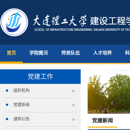
首页
学院概况
师资队伍
人才培养
科
党建工作
组织机构
党建新闻
通知公告
党建新闻