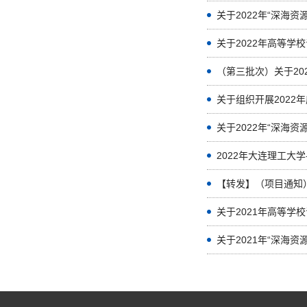
关于2022年“深海
关于2022年高等学
（第三批次）关于20
关于组织开展2022
关于2022年“深海
2022年大连理工大学
【转发】（项目通知）
关于2021年高等学
关于2021年“深海