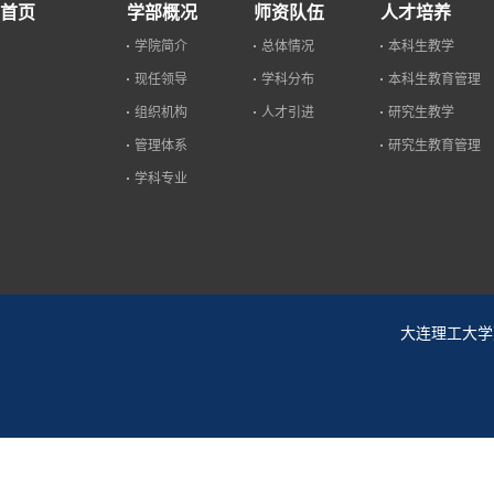
首页
学部概况
师资队伍
人才培养
学院简介
总体情况
本科生教学
现任领导
学科分布
本科生教育管理
组织机构
人才引进
研究生教学
管理体系
研究生教育管理
学科专业
大连理工大学