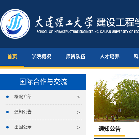
首页
学院概况
师资队伍
人才培养
科
国际合作与交流
概况介绍
通知公告
出国公示
通知公告