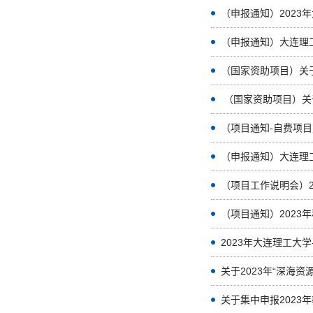
（申报通知）202
（申报通知）大连理
（国家资助项目）关
（申报通知）大连理
（项目通知）202
2023年大连理工大学
关于2023年“深海
关于集中申报2023