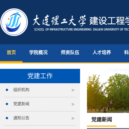
首页
学院概况
师资队伍
人才培养
科
党建工作
组织机构
党建新闻
通知公告
党建新闻