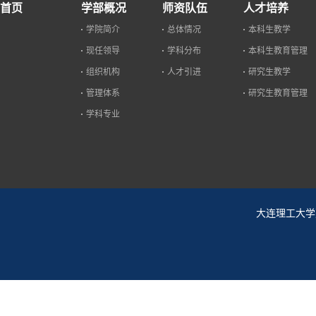
首页
学部概况
师资队伍
人才培养
学院简介
总体情况
本科生教学
现任领导
学科分布
本科生教育管理
组织机构
人才引进
研究生教学
管理体系
研究生教育管理
学科专业
大连理工大学