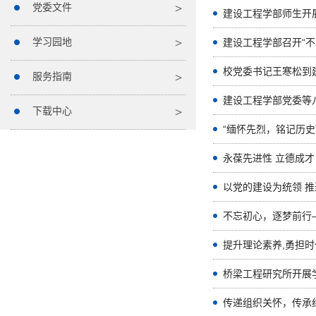
党委文件
建设工程学部师生开
学习园地
建设工程学部召开“
校党委书记王寒松到
服务指南
下载中心
“缅怀先烈，铭记历史
不忘初心，逐梦前行
提升理论素养,勇担时
桥梁工程研究所开展
传递组织关怀，传承