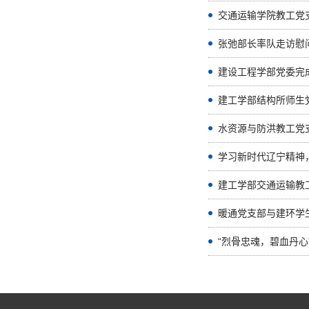
交通运输学院教工党
张弛部长率队走访慰
建设工程学部党委完
水资源与防洪教工党
学习新时代辽宁精神
建工学部交通运输教
暖通党支部与建环学
“烈骨忠魂，碧血丹